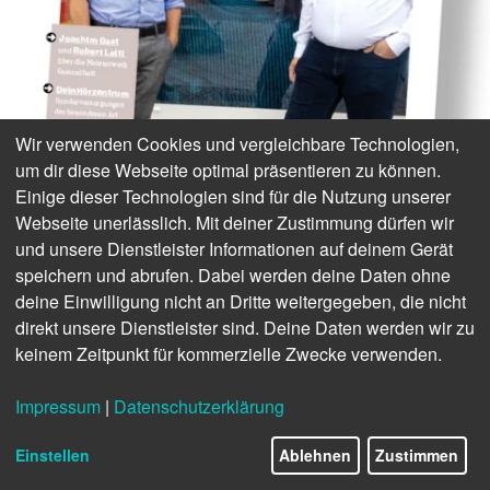
Wir verwenden Cookies und vergleichbare Technologien,
um dir diese Webseite optimal präsentieren zu können.
Einige dieser Technologien sind für die Nutzung unserer
Webseite unerlässlich. Mit deiner Zustimmung dürfen wir
und unsere Dienstleister Informationen auf deinem Gerät
speichern und abrufen. Dabei werden deine Daten ohne
deine Einwilligung nicht an Dritte weitergegeben, die nicht
direkt unsere Dienstleister sind. Deine Daten werden wir zu
keinem Zeitpunkt für kommerzielle Zwecke verwenden.
Impressum
|
Datenschutzerklärung
1/26
Einstellen
Ablehnen
Zustimmen