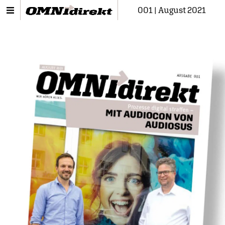
001 | August 2021