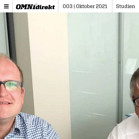
003 | Oktober 2021
Studien