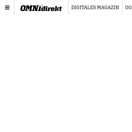
DIGITALES MAGAZIN
00