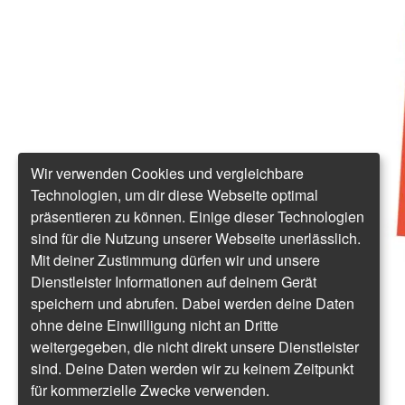
Wir verwenden Cookies und vergleichbare
Technologien, um dir diese Webseite optimal
präsentieren zu können. Einige dieser Technologien
sind für die Nutzung unserer Webseite unerlässlich.
Mit deiner Zustimmung dürfen wir und unsere
Dienstleister Informationen auf deinem Gerät
speichern und abrufen. Dabei werden deine Daten
ohne deine Einwilligung nicht an Dritte
weitergegeben, die nicht direkt unsere Dienstleister
sind. Deine Daten werden wir zu keinem Zeitpunkt
für kommerzielle Zwecke verwenden.