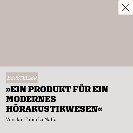
HERSTELLER
»EIN PRODUKT FÜR EIN
MODERNES
HÖRAKUSTIKWESEN«
Von Jan-Fabio La Malfa