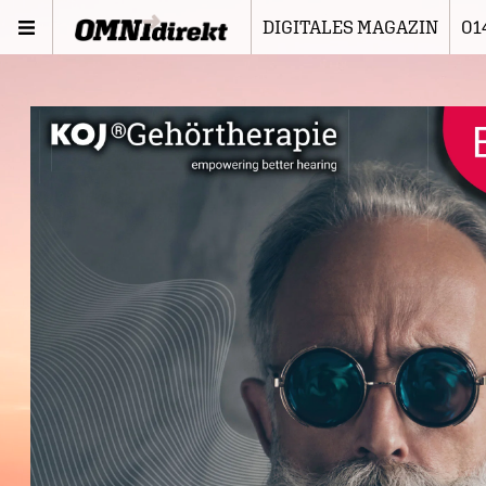
DIGITALES MAGAZIN
01