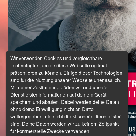
Wir verwenden Cookies und vergleichbare
Technologien, um dir diese Webseite optimal
präsentieren zu können. Einige dieser Technologien
sind für die Nutzung unserer Webseite unerlässlich.
Mit deiner Zustimmung dürfen wir und unsere
Dienstleister Informationen auf deinem Gerät
speichern und abrufen. Dabei werden deine Daten
ohne deine Einwilligung nicht an Dritte
weitergegeben, die nicht direkt unsere Dienstleister
sind. Deine Daten werden wir zu keinem Zeitpunkt
für kommerzielle Zwecke verwenden.