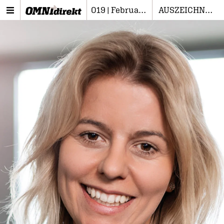
019 | Februar 2023
AUSZEICHNUNGEN