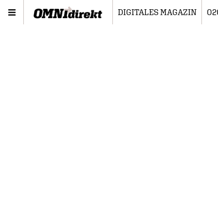
DIGITALES MAGAZIN
02