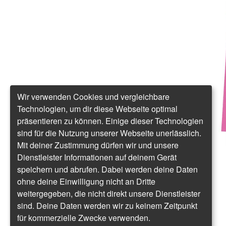
Wir verwenden Cookies und vergleichbare
Technologien, um dir diese Webseite optimal
präsentieren zu können. Einige dieser Technologien
sind für die Nutzung unserer Webseite unerlässlich.
Mit deiner Zustimmung dürfen wir und unsere
Dienstleister Informationen auf deinem Gerät
speichern und abrufen. Dabei werden deine Daten
ohne deine Einwilligung nicht an Dritte
weitergegeben, die nicht direkt unsere Dienstleister
sind. Deine Daten werden wir zu keinem Zeitpunkt
für kommerzielle Zwecke verwenden.