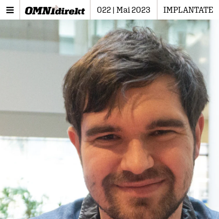
022 | Mai 2023
IMPLANTATE