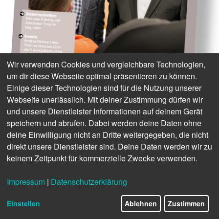
Wir verwenden Cookies und vergleichbare Technologien,
um dir diese Webseite optimal präsentieren zu können.
Einige dieser Technologien sind für die Nutzung unserer
Webseite unerlässlich. Mit deiner Zustimmung dürfen wir
und unsere Dienstleister Informationen auf deinem Gerät
speichern und abrufen. Dabei werden deine Daten ohne
deine Einwilligung nicht an Dritte weitergegeben, die nicht
direkt unsere Dienstleister sind. Deine Daten werden wir zu
keinem Zeitpunkt für kommerzielle Zwecke verwenden.
Impressum
|
Datenschutzerklärung
1/20
Einstellen
Ablehnen
Zustimmen