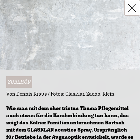
ZUBEHÖR
Von Dennis Kraus / Fotos: Glasklar, Zacho, Klein
Wie man mit dem eher tristen Thema Pflegemittel
auch etwas für die Kundenbindung tun kann, das
zeigt das Kölner Familienunternehmen Bartsch
mit dem GLASKLAR acustica Spray. Ursprünglich
für Betriebe in der Augenoptik entwickelt, wurde es