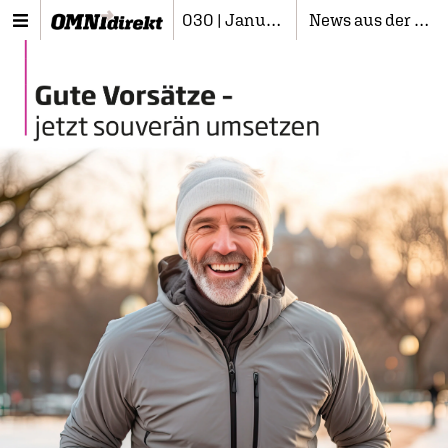
030 | Januar 2024
News aus der Branche