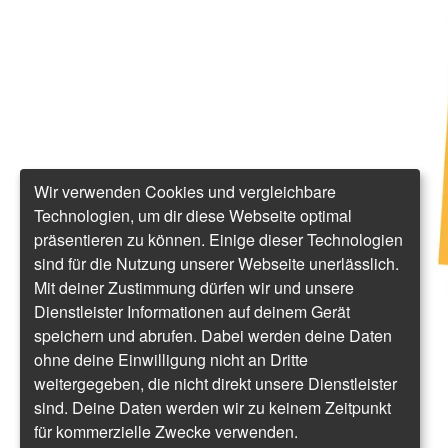
Wir verwenden Cookies und vergleichbare
Technologien, um dir diese Webseite optimal
präsentieren zu können. Einige dieser Technologien
sind für die Nutzung unserer Webseite unerlässlich.
Mit deiner Zustimmung dürfen wir und unsere
Dienstleister Informationen auf deinem Gerät
speichern und abrufen. Dabei werden deine Daten
ohne deine Einwilligung nicht an Dritte
weitergegeben, die nicht direkt unsere Dienstleister
sind. Deine Daten werden wir zu keinem Zeitpunkt
für kommerzielle Zwecke verwenden.