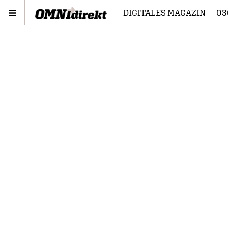
DIGITALES MAGAZIN
03