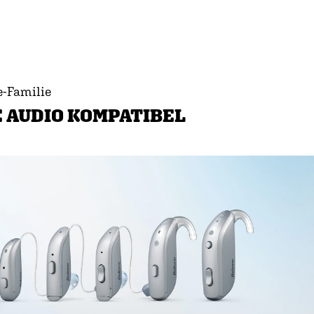
e-Familie
 AUDIO KOMPATIBEL