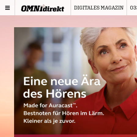
DIGITALES MAGAZIN
03