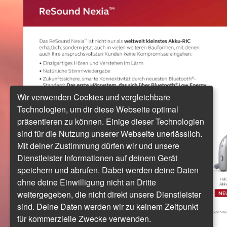
Wir verwenden Cookies und vergleichbare
Technologien, um dir diese Webseite optimal
präsentieren zu können. Einige dieser Technologien
sind für die Nutzung unserer Webseite unerlässlich.
Mit deiner Zustimmung dürfen wir und unsere
Dienstleister Informationen auf deinem Gerät
speichern und abrufen. Dabei werden deine Daten
ohne deine Einwilligung nicht an Dritte
weitergegeben, die nicht direkt unsere Dienstleister
sind. Deine Daten werden wir zu keinem Zeitpunkt
für kommerzielle Zwecke verwenden.