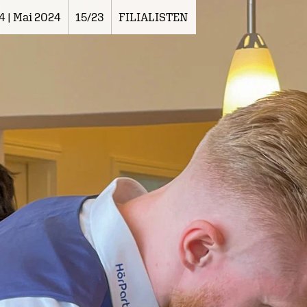
4 | Mai 2024
15/23
FILIALISTEN