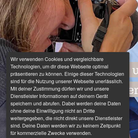
Wir verwenden Cookies und vergleichbare
Wie 
Technologien, um dir diese Webseite optimal
präsentieren zu können. Einige dieser Technologien
sind für die Nutzung unserer Webseite unerlässlich.
ihre
Mit deiner Zustimmung dürfen wir und unsere
Dienstleister Informationen auf deinem Gerät
speichern und abrufen. Dabei werden deine Daten
ohne deine Einwilligung nicht an Dritte
weitergegeben, die nicht direkt unsere Dienstleister
sind. Deine Daten werden wir zu keinem Zeitpunkt
für kommerzielle Zwecke verwenden.