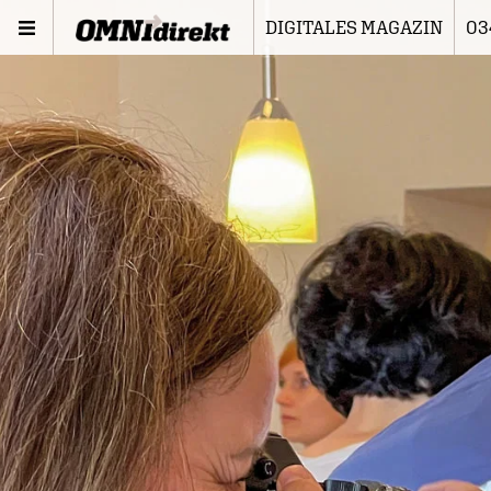
DIGITALES MAGAZIN
03