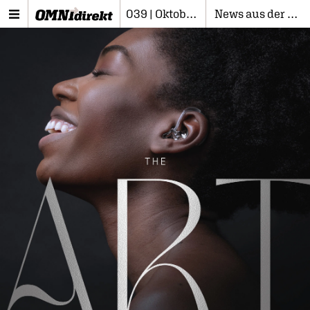
039 | Oktober 2024
News aus der Branche