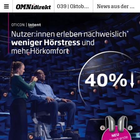
039 | Oktober 2024
News aus der Branche