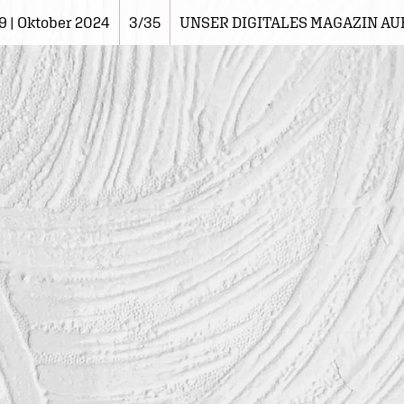
9 | Oktober 2024
3/35
UNSER DIGITALES MAGAZIN AU