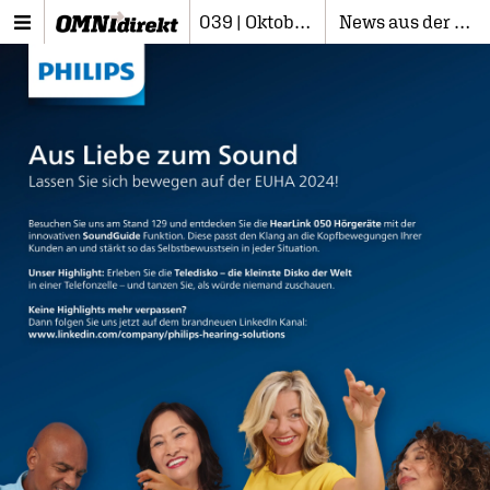
039 | Oktober 2024
News aus der Branche