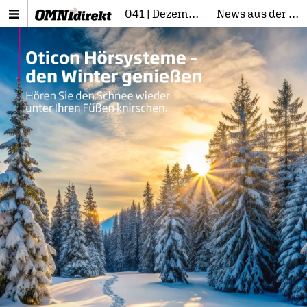
041 | Dezember 2024
News aus der Branche