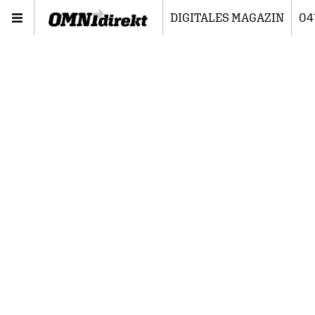
DIGITALES MAGAZIN
04