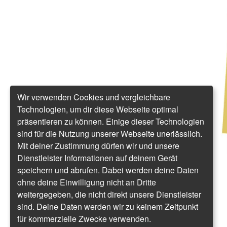
Wir verwenden Cookies und vergleichbare
Technologien, um dir diese Webseite optimal
präsentieren zu können. Einige dieser Technologien
sind für die Nutzung unserer Webseite unerlässlich.
Mit deiner Zustimmung dürfen wir und unsere
Dienstleister Informationen auf deinem Gerät
speichern und abrufen. Dabei werden deine Daten
ohne deine Einwilligung nicht an Dritte
weitergegeben, die nicht direkt unsere Dienstleister
sind. Deine Daten werden wir zu keinem Zeitpunkt
für kommerzielle Zwecke verwenden.