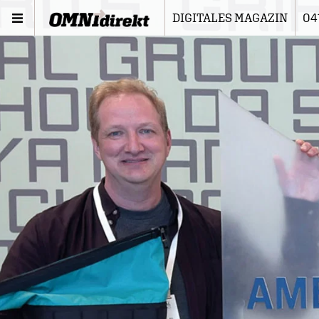
DIGITALES MAGAZIN
04