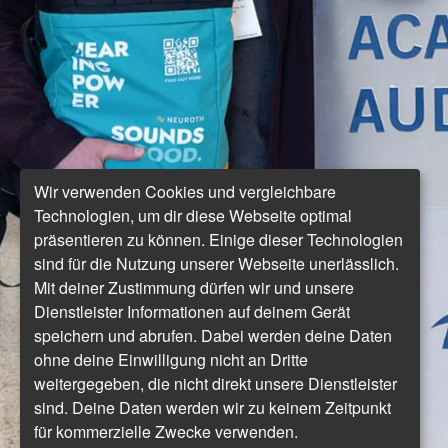
Wir verwenden Cookies und vergleichbare
Technologien, um dir diese Webseite optimal
präsentieren zu können. Einige dieser Technologien
sind für die Nutzung unserer Webseite unerlässlich.
Mit deiner Zustimmung dürfen wir und unsere
Dienstleister Informationen auf deinem Gerät
speichern und abrufen. Dabei werden deine Daten
ohne deine Einwilligung nicht an Dritte
weitergegeben, die nicht direkt unsere Dienstleister
sind. Deine Daten werden wir zu keinem Zeitpunkt
für kommerzielle Zwecke verwenden.