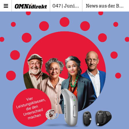
047 | Juni 2025
News aus der Branche