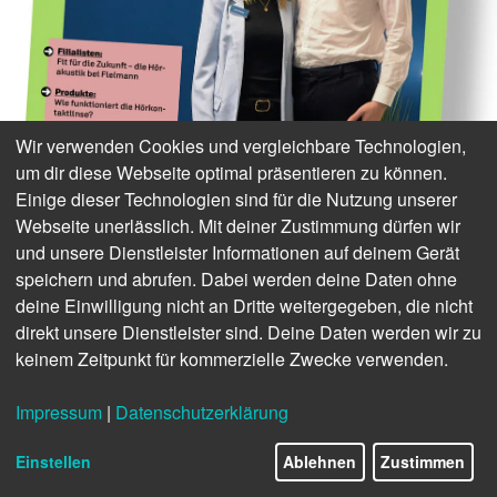
Wir verwenden Cookies und vergleichbare Technologien,
um dir diese Webseite optimal präsentieren zu können.
Einige dieser Technologien sind für die Nutzung unserer
Webseite unerlässlich. Mit deiner Zustimmung dürfen wir
und unsere Dienstleister Informationen auf deinem Gerät
speichern und abrufen. Dabei werden deine Daten ohne
deine Einwilligung nicht an Dritte weitergegeben, die nicht
direkt unsere Dienstleister sind. Deine Daten werden wir zu
keinem Zeitpunkt für kommerzielle Zwecke verwenden.
Impressum
|
Datenschutzerklärung
1/28
Einstellen
Ablehnen
Zustimmen