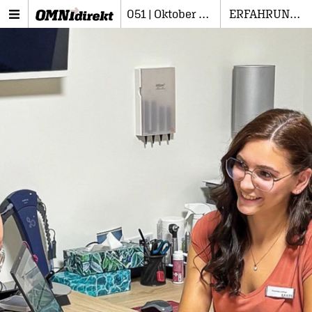
051 | Oktober 2025
ERFAHRUNGEN