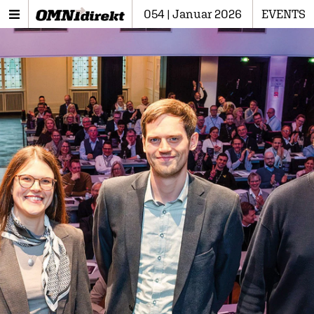
054 | Januar 2026
EVENTS